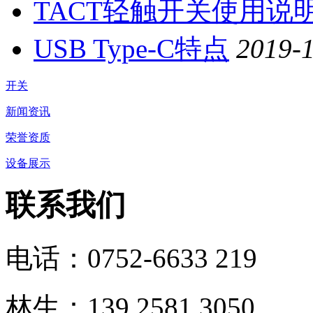
TACT轻触开关使用说
USB Type-C特点
2019-
开关
新闻资讯
荣誉资质
设备展示
联系我们
电话：0752-6633 219
林生：139 2581 3050