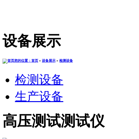
设备展示
您的位置：首页
»
设备展示
»
检测设备
检测设备
生产设备
高压测试测试仪