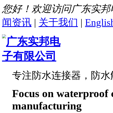
您好！欢迎访问广东实邦
闻资讯
|
关于我们
|
Englis
专注防水连接器，防水
Focus on waterproof 
manufacturing