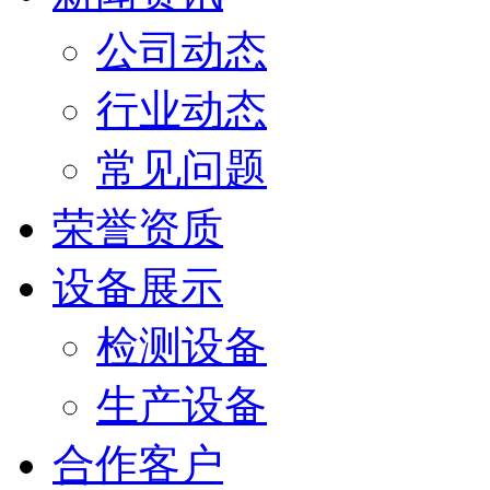
公司动态
行业动态
常见问题
荣誉资质
设备展示
检测设备
生产设备
合作客户