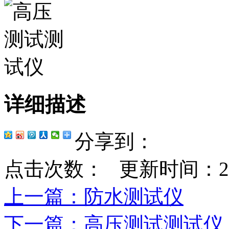
详细描述
分享到：
点击次数：
更新时间：2023-
上一篇
：防水测试仪
下一篇
：高压测试测试仪