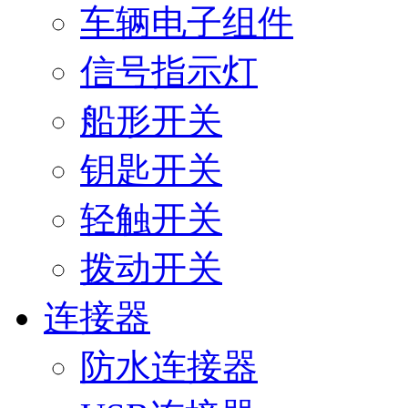
车辆电子组件
信号指示灯
船形开关
钥匙开关
轻触开关
拨动开关
连接器
防水连接器