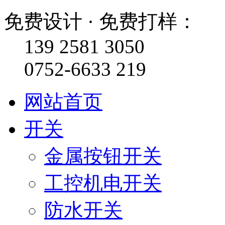
免费设计 · 免费打样：
139 2581 3050
0752-6633 219
网站首页
开关
金属按钮开关
工控机电开关
防水开关