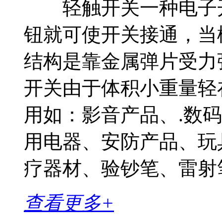
轻触开关一种电子开
钮就可使开关接通，当
结构是靠金属弹片受
开关由于体积小重量轻
用如：影音产品、.数
用电器、安防产品、玩
疗器材、验钞笔、雷射笔
查看更多+