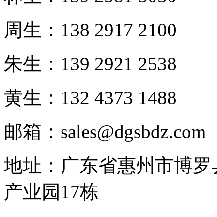
周生：138 2917 2100
朱生：139 2921 2538
黄生：132 4373 1488
邮箱：sales@dgsbdz.com
地址：广东省惠州市博罗
产业园17栋