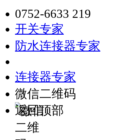
0752-6633 219
开关专家
防水连接器专家
连接器专家
微信二维码
返回顶部