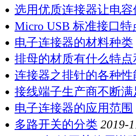
选用优质连接器让电容
Micro USB 标准接口特
电子连接器的材料种类
排母的材质有什么特点
连接器之排针的各种性
接线端子生产商不断满
电子连接器的应用范围
多路开关的分类
2019-1