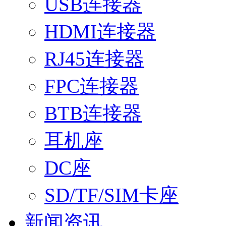
USB连接器
HDMI连接器
RJ45连接器
FPC连接器
BTB连接器
耳机座
DC座
SD/TF/SIM卡座
新闻资讯